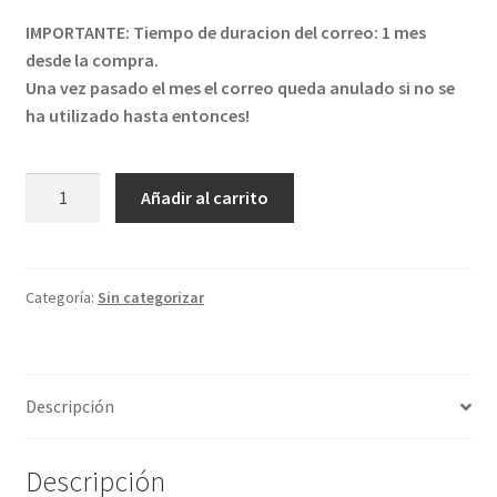
IMPORTANTE: Tiempo de duracion del correo: 1 mes
desde la compra.
Una vez pasado el mes el correo queda anulado si no se
ha utilizado hasta entonces!
Consulta
Añadir al carrito
personal
cantidad
Categoría:
Sin categorizar
Descripción
Descripción