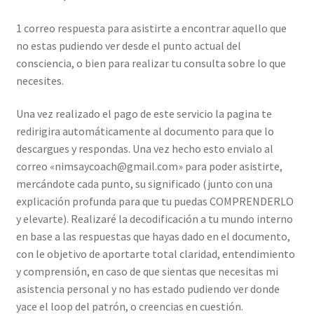
1 correo respuesta para asistirte a encontrar aquello que
no estas pudiendo ver desde el punto actual del
consciencia, o bien para realizar tu consulta sobre lo que
necesites.
Una vez realizado el pago de este servicio la pagina te
redirigira automáticamente al documento para que lo
descargues y respondas. Una vez hecho esto envialo al
correo «nimsaycoach@gmail.com» para poder asistirte,
mercándote cada punto, su significado (junto con una
explicación profunda para que tu puedas COMPRENDERLO
y elevarte). Realizaré la decodificación a tu mundo interno
en base a las respuestas que hayas dado en el documento,
con le objetivo de aportarte total claridad, entendimiento
y comprensión, en caso de que sientas que necesitas mi
asistencia personal y no has estado pudiendo ver donde
yace el loop del patrón, o creencias en cuestión.