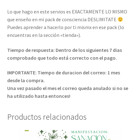
Lo que hago en este servios es EXACTAMENTE LO MISMO
que enseño en mi pack de consciencia DESLIMITATE
Puedes aprender a hacerlo por ti mismx en ese pack (lo
encuentras en la sección «tienda»).
Tiempo de respuesta: Dentro de los siguientes 7 dias
comprobado que todo está correcto con el pago.
IMPORTANTE: Tiempo de duracion del correo: 1 mes
desde la compra.
Una vez pasado el mes el correo queda anulado si no se
ha utilizado hasta entonces!
Productos relacionados