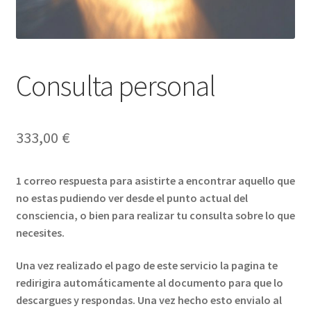
Consulta personal
333,00
€
1 correo respuesta para asistirte a encontrar aquello que
no estas pudiendo ver desde el punto actual del
consciencia, o bien para realizar tu consulta sobre lo que
necesites.
Una vez realizado el pago de este servicio la pagina te
redirigira automáticamente al documento para que lo
descargues y respondas. Una vez hecho esto envialo al