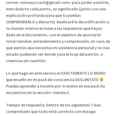
correo «nimsaycoach@gmail.com» para poder asistirte,
mercándote cada punto, su significado (junto con una
explicación profunda para que tu puedas
COMPRENDERLO y elevarte). Realizaré la decodificación a
tu mundo interno en base a las respuestas que hayas
dado en el documento, con le objetivo de aportarte
total claridad, entendimiento y comprensión, en caso de
que sientas que necesitas mi asistencia personal y no has
estado pudiendo ver donde yace el loop del patrón, o
creencias en cuestión.
Lo que hago en este servios es EXACTAMENTE LO MISMO
que enseño en mi pack de consciencia DESLIMITATE
Puedes aprender a hacerlo por ti mismx en ese pack (lo
encuentras en la sección «tienda»).
Tiempo de respuesta: Dentro de los siguientes 7 dias
comprobado que todo está correcto con el pago.