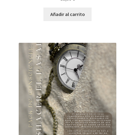
Añadir al carrito