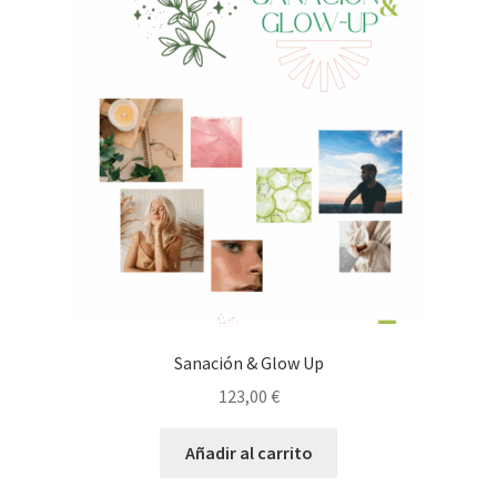
Sanación & Glow Up
123,00
€
Añadir al carrito